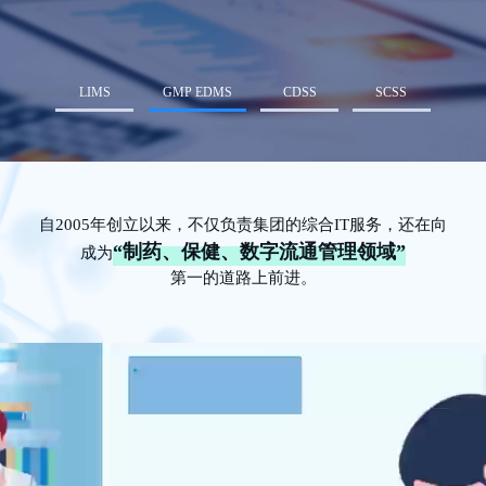
LIMS
GMP EDMS
CDSS
SCSS
自2005年创立以来，不仅负责集团的综合IT服务，还在向
“制药、保健、数字流通管理领域”
成为
第一的道路上前进。