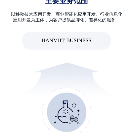
主要业务范围
以移动技术应用开发、商业智能化应用开发、行业信息化
应用开发为主体，为客户提供品牌化、差异化的服务。
HANMIIT BUSINESS