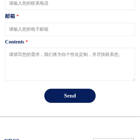
邮箱
*
Contents
*