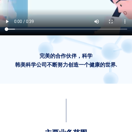
完美的合作伙伴，科学
韩美科学公司不断努力创造一个健康的世界.